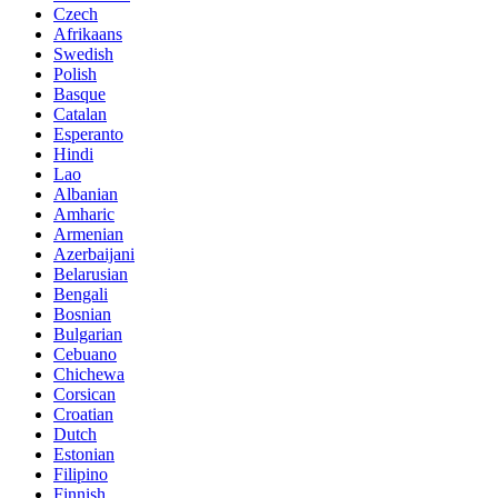
Czech
Afrikaans
Swedish
Polish
Basque
Catalan
Esperanto
Hindi
Lao
Albanian
Amharic
Armenian
Azerbaijani
Belarusian
Bengali
Bosnian
Bulgarian
Cebuano
Chichewa
Corsican
Croatian
Dutch
Estonian
Filipino
Finnish