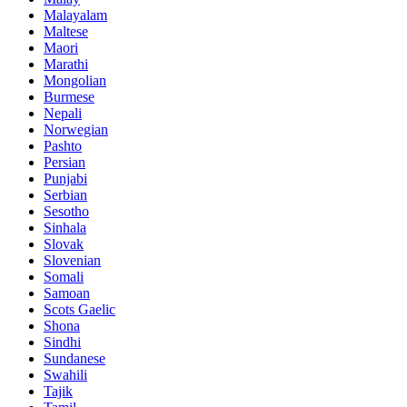
Malayalam
Maltese
Maori
Marathi
Mongolian
Burmese
Nepali
Norwegian
Pashto
Persian
Punjabi
Serbian
Sesotho
Sinhala
Slovak
Slovenian
Somali
Samoan
Scots Gaelic
Shona
Sindhi
Sundanese
Swahili
Tajik